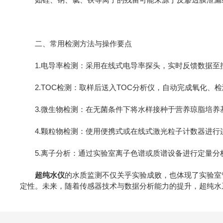
二、常用检测方法与操作要点
1.电导率检测：采用在线式电导率探头，实时反馈数据至
2.TOC检测：取样后送入TOC分析仪，自动完成氧化、
3.微生物检测：在无菌条件下将水样接种于营养琼脂培养基
4.颗粒物检测：使用便携式或在线式激光粒子计数器进行
5.离子分析：通过实验室离子色谱或质谱设备进行定量分
超纯水仪
的水质监测不仅关乎实验成败，也体现了实验室
定性。未来，随着传感器技术与数据分析能力的提升，超纯水