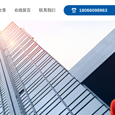
18066098963
文章
在线留言
联系我们