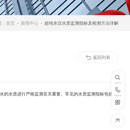
置：
首页
-
新闻中心
- 超纯水仪水质监测指标及检测方法详解
返回列表
水的水质进行严格监测至关重要。常见的水质监测指标包括电