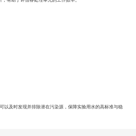
可以及时发现并排除潜在污染源，保障实验用水的高标准与稳