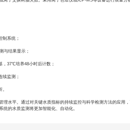
控制系统；
检测与结果显示；
，37℃培养48小时后计数；
连续监测；
析。
管理水平。通过对关键水质指标的持续监控与科学检测方法的应用，
系统的水质监测将更加智能化、自动化。