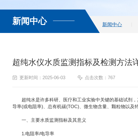
新闻中心
新闻中心
超纯水仪水质监测指标及检测方法
更新时间：2025-06-03
点击次数：767
超纯水是许多科研、医疗和工业实验中关键的基础试剂，其
导率(或电阻率)、总有机碳(TOC)、微生物含量、颗粒物以
一、主要水质监测指标及其意义
1.电阻率/电导率