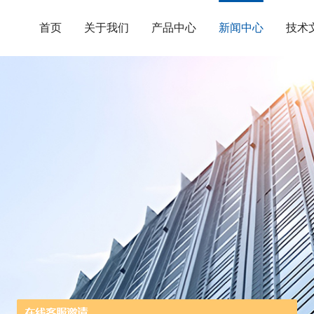
首页
关于我们
产品中心
新闻中心
技术