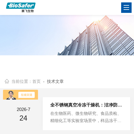
当前位置：
首页
- 技术文章
全不锈钢真空冷冻干燥机：洁净防腐型冻干设备优势解析
2026-7
在生物医药、微生物研究、食品质检、
24
精细化工等实验室场景中，样品冻干处
理对设备洁净度、防腐能力与运行稳定