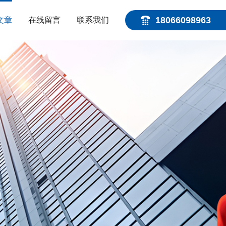
18066098963
文章
在线留言
联系我们