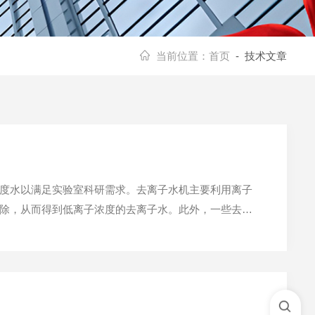
当前位置：
首页
- 技术文章
度水以满足实验室科研需求。去离子水机主要利用离子
除，从而得到低离子浓度的去离子水。此外，一些去离
稳定的特点。它能够快速去除水中的离子，生成高纯度