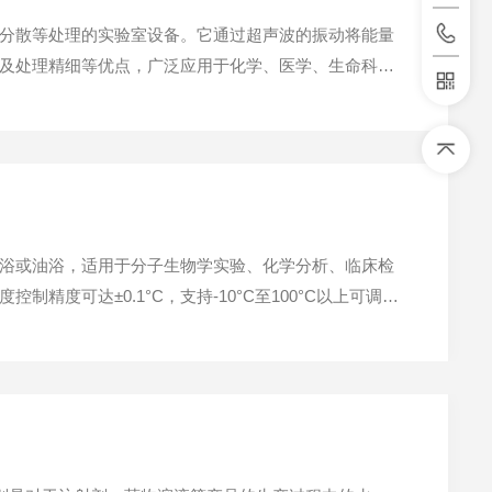
分散等处理的实验室设备。它通过超声波的振动将能量
及处理精细等优点，广泛应用于化学、医学、生命科
细胞破碎与提取在生命科学研究中具有重要应用，特别
浴或油浴，适用于分子生物学实验、化学分析、临床检
度可达±0.1°C，支持-10°C至100°C以上可调温
金属丝、加热板等，它们在工作时将电能转化为热能，