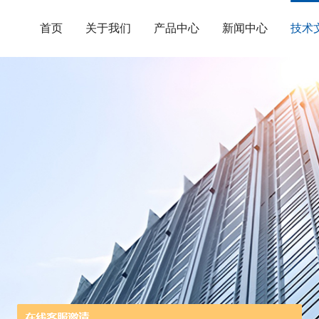
首页
关于我们
产品中心
新闻中心
技术