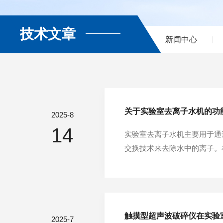
技术文章
新闻中心
关于实验室去离子水机的功
2025-8
14
实验室去离子水机主要用于通
交换技术来去除水中的离子。
子水机还配备了反渗透膜等技
的水。此外，设备体积小巧，
触摸型超声波破碎仪在实验
2025-7