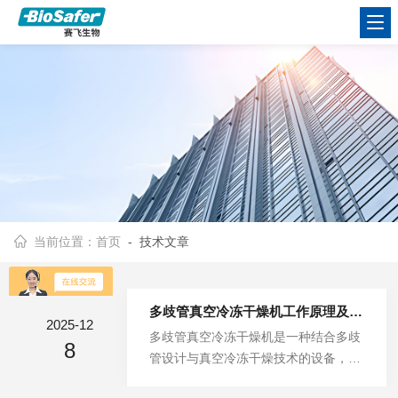
当前位置：
首页
- 技术文章
多歧管真空冷冻干燥机工作原理及主要功能介绍
2025-12
多歧管真空冷冻干燥机是一种结合多歧
8
管设计与真空冷冻干燥技术的设备，通
过低温冻结和真空升华实现物料的干