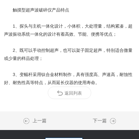
触摸型超声波破碎仪产品特点
1、探头与主机一体化设计，小体积，大处理量，结构紧凑，超
声波振动系统一体化的设计有着高效、节能、便携等优点；
2、既可以手动控制超声，也可以架子固定超声，特别适合微量
或少量的样品处理；
3、变幅杆采用钛合金材料制作，具有强度高、声速高，耐蚀性
好、耐热性高等特点，从而延长仪器的使用寿命。
返回列表
上一篇
下一篇