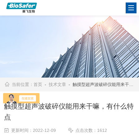
当前位置：
首页
-
技术文章
- 触摸型超声波破碎仪能用来干嘛，有什么特点
触摸型超声波破碎仪能用来干嘛，有什么特
点
更新时间：2022-12-09
点击次数：1612