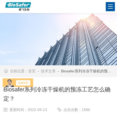
当前位置：
首页
-
技术文章
- Biosafer系列冷冻干燥机的预冻工艺怎么确定？
Biosafer系列冷冻干燥机的预冻工艺怎么确
定？
更新时间：2022-09-13
点击次数：1586