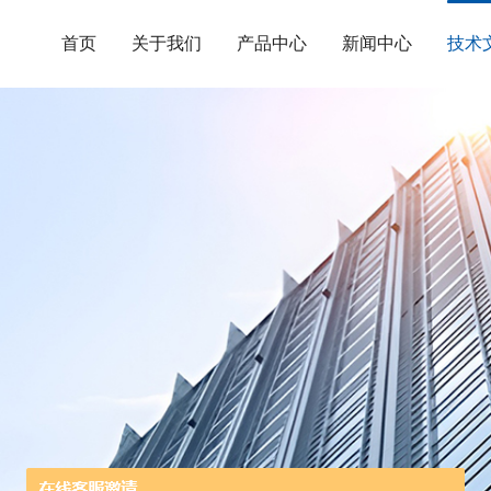
首页
关于我们
产品中心
新闻中心
技术