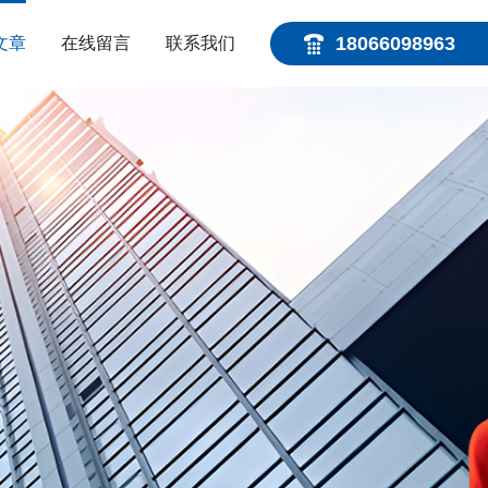
18066098963
文章
在线留言
联系我们