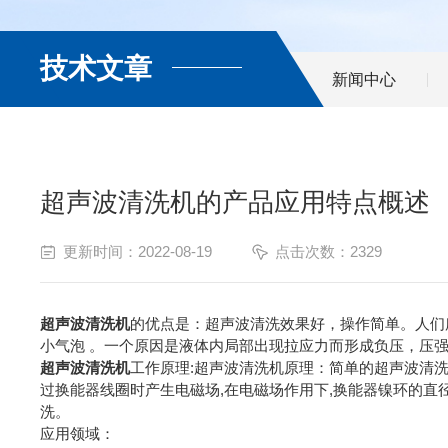
技术文章
新闻中心
超声波清洗机的产品应用特点概述
更新时间：2022-08-19
点击次数：2329
超声波清洗机
的优点是：超声波清洗效果好，操作简单。人们所听
小气泡 。一个原因是液体内局部出现拉应力而形成负压，压强
超声波清洗机
工作原理:超声波清洗机原理：简单的超声波清洗
过换能器线圈时产生电磁场,在电磁场作用下,换能器镍环的直
洗。
应用领域：