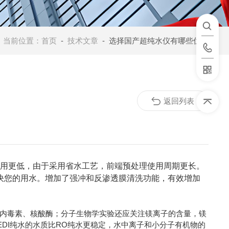
当前位置：
首页
-
技术文章
- 选择国产超纯水仪有哪些优势
返回列表
费用更低，由于采用省水工艺，前端预处理使用周期更长。
决您的用水。增加了强冲和反渗透膜清洗功能，有效增加
内毒素、核酸酶；分子生物学实验还应关注镁离子的含量，镁
DI纯水的水质比RO纯水更稳定，水中离子和小分子有机物的