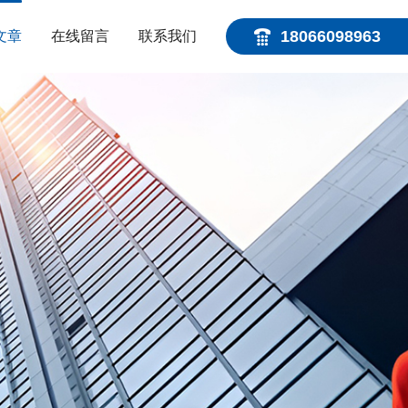
18066098963
文章
在线留言
联系我们