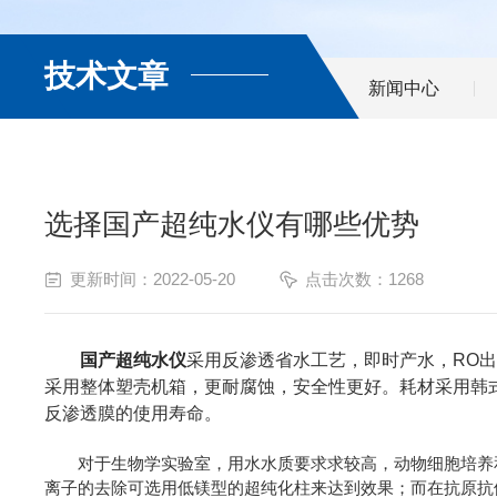
技术文章
新闻中心
选择国产超纯水仪有哪些优势
更新时间：2022-05-20
点击次数：1268
国产超纯水仪
采用反渗透省水工艺，即时产水，RO
采用整体塑壳机箱，更耐腐蚀，安全性更好。耗材采用韩
反渗透膜的使用寿命。
对于生物学实验室，用水水质要求求较高，动物细胞培养和
离子的去除可选用低镁型的超纯化柱来达到效果；而在抗原抗体