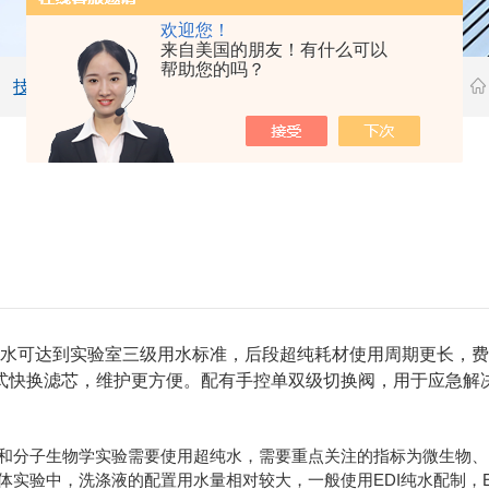
欢迎您！
来自美国的朋友！有什么可以
帮助您的吗？
技术文章
出水可达到实验室三级用水标准，后段超纯耗材使用周期更长，
式快换滤芯，维护更方便。配有手控单双级切换阀，用于应急解
分子生物学实验需要使用超纯水，需要重点关注的指标为微生物、
实验中，洗涤液的配置用水量相对较大，一般使用EDI纯水配制，E