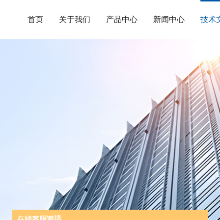
首页
关于我们
产品中心
新闻中心
技术